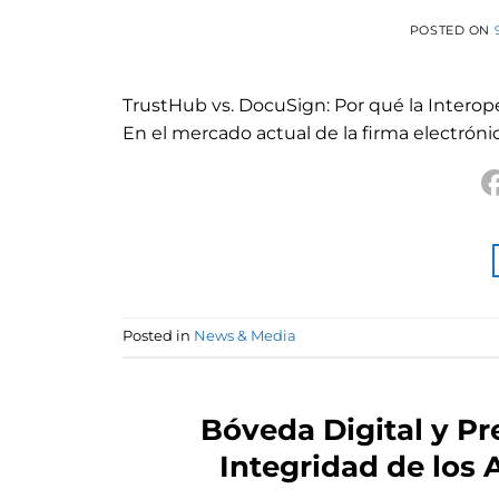
POSTED ON
TrustHub vs. DocuSign: Por qué la Interoper
En el mercado actual de la firma electrónica
Posted in
News & Media
Bóveda Digital y Pr
Integridad de los 