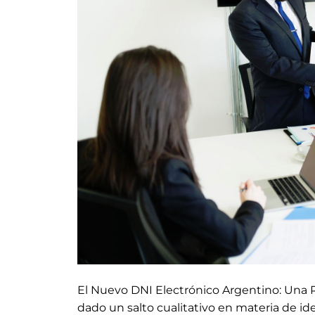
El Nuevo DNI Electrónico Argentino: Una 
dado un salto cualitativo en materia de i