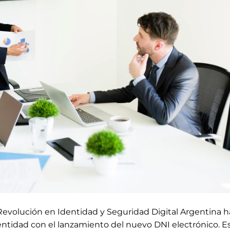
Revolución en Identidad y Seguridad Digital Argentina h
dentidad con el lanzamiento del nuevo DNI electrónico. E