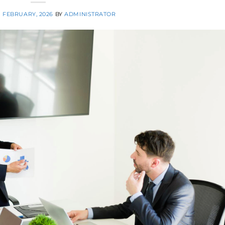
1 FEBRUARY, 2026
BY
ADMINISTRATOR